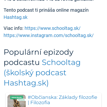
Tento podcast ti prináša online magazín
Hashtag.sk
Viac info:
https://www.schooltag.sk/
https://www.instagram.com/schooltag.sk/
Populární epizody
podcastu
Schooltag
(školský podcast
Hashtag.sk)
#Občianska: Základy filozofie
| Filozofia