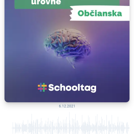
6.12.2021