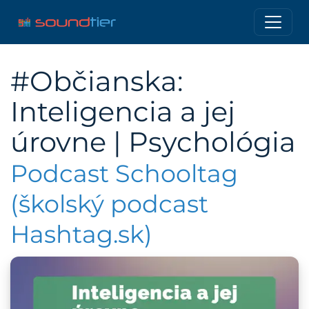
#Občianska:
Inteligencia a jej
úrovne | Psychológia
Podcast Schooltag
(školský podcast
Hashtag.sk)