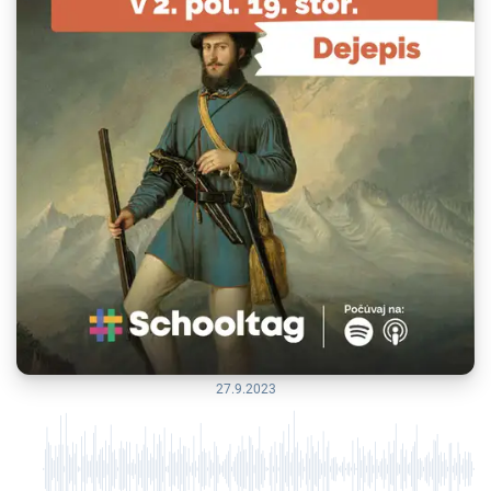
27.9.2023