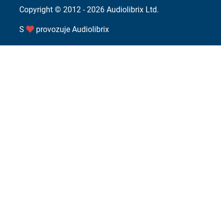
Copyright © 2012 - 2026
Audiolibrix Ltd.
S
provozuje
Audiolibrix