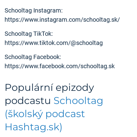
Schooltag Instagram:
https://www.instagram.com/schooltag.sk/
Schooltag TikTok:
https://www.tiktok.com/@schooltag
Schooltag Facebook:
https://www.facebook.com/schooltag.sk
Populární epizody
podcastu
Schooltag
(školský podcast
Hashtag.sk)