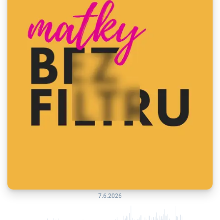
7.6.2026