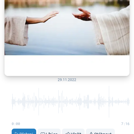
29.11.2022
0:00
7:16