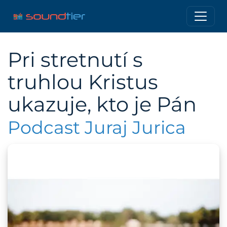
Pri stretnutí s
truhlou Kristus
ukazuje, kto je Pán
Podcast Juraj Jurica