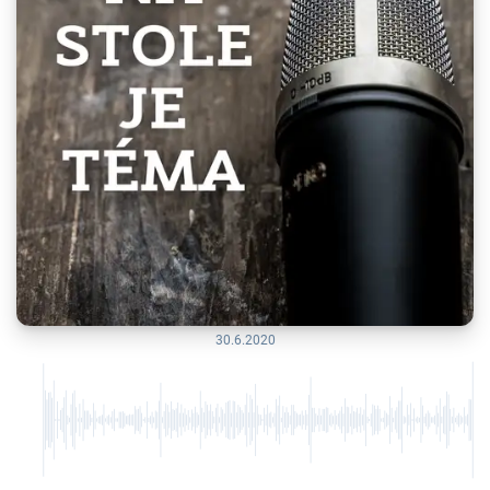
30.6.2020