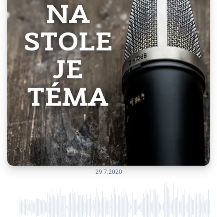
29.7.2020