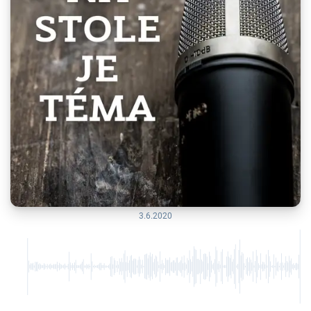
3.6.2020