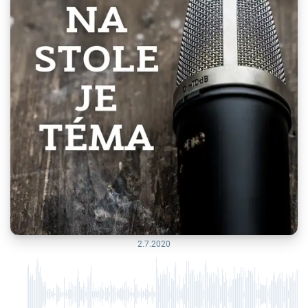
2.7.2020