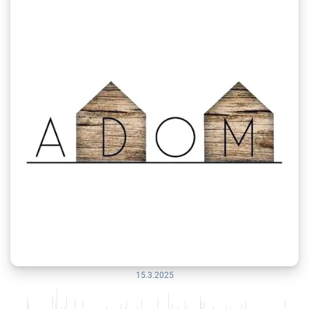
15.3.2025