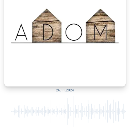
26.11.2024