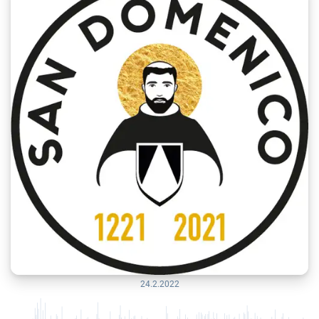
24.2.2022