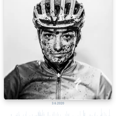
3.6.2020