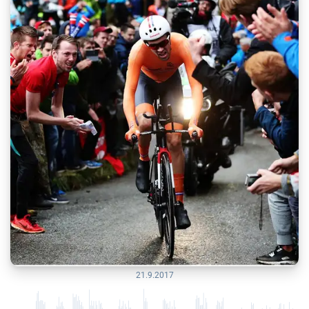
21.9.2017