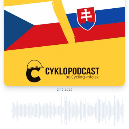
24.6.2026