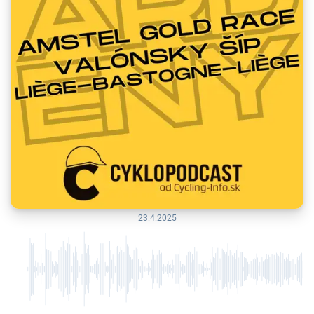
23.4.2025