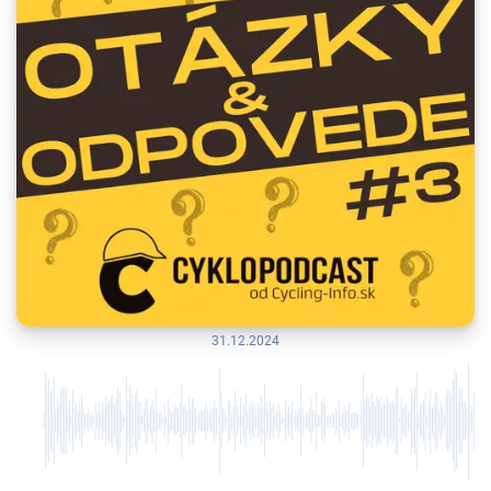
31.12.2024