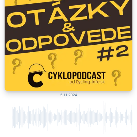
5.11.2024