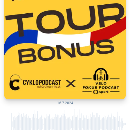
16.7.2024