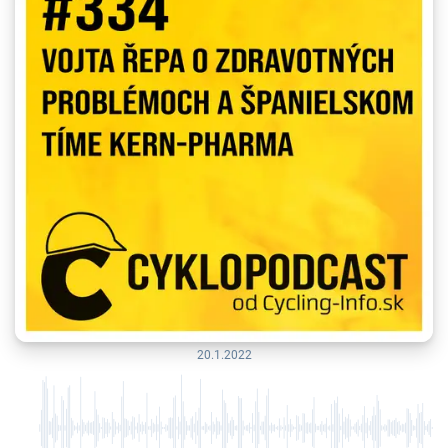
20.1.2022