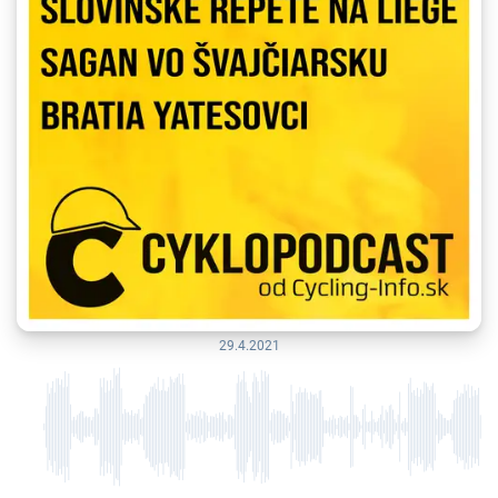
29.4.2021