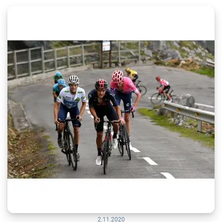
2.11.2020