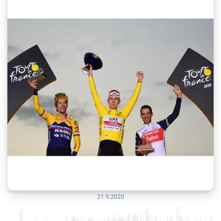
21.9.2020