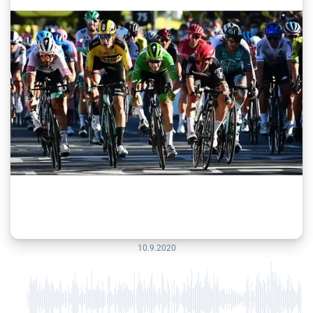
10.9.2020