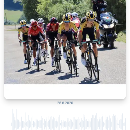
28.8.2020