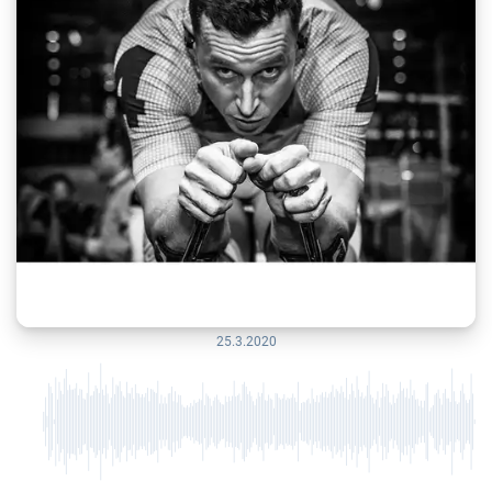
25.3.2020