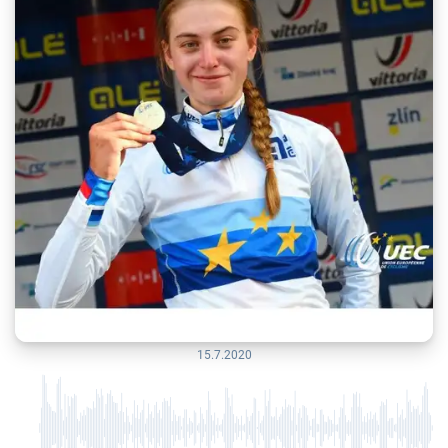
15.7.2020