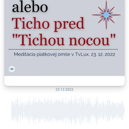
23.12.2022