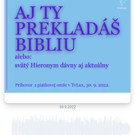
30.9.2022