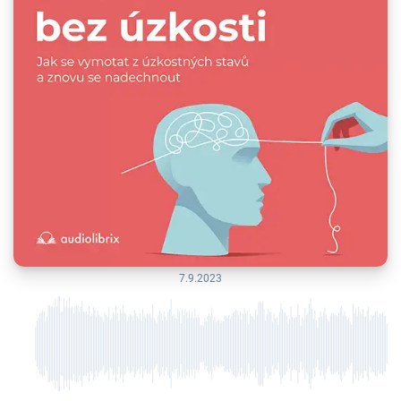
7.9.2023