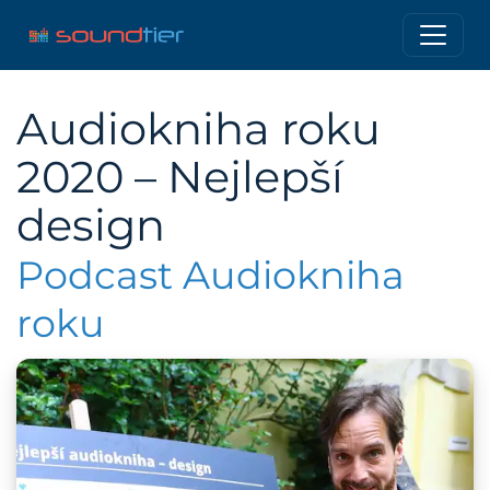
Audiokniha roku
2020 – Nejlepší
design
Podcast Audiokniha
roku