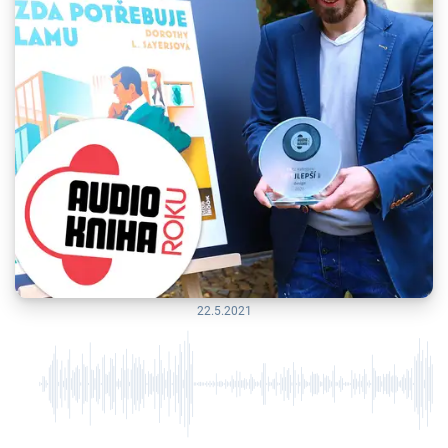
22.5.2021