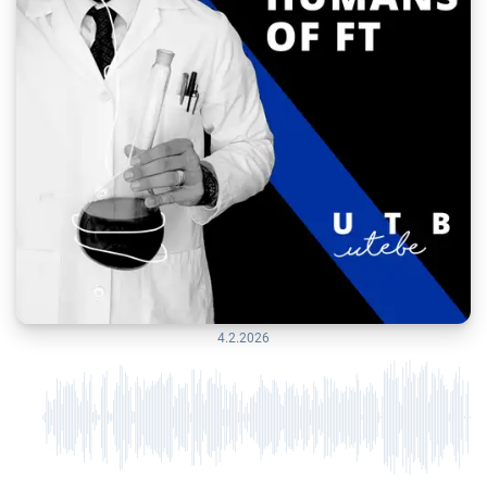
4.2.2026