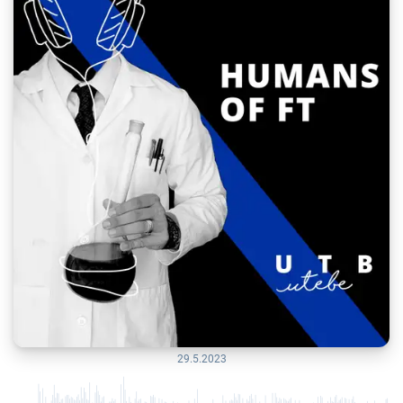
29.5.2023