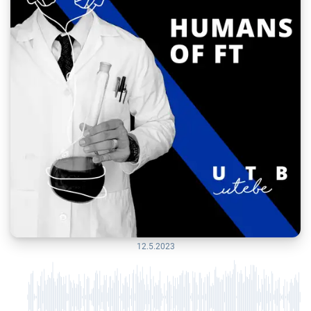
12.5.2023