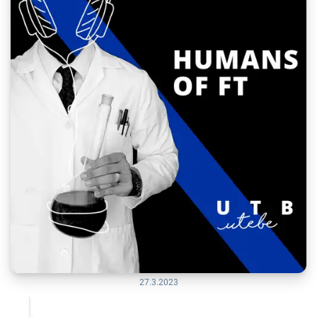
27.3.2023