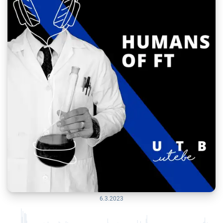
6.3.2023