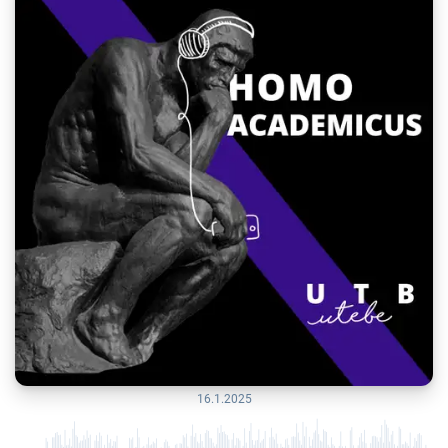
16.1.2025