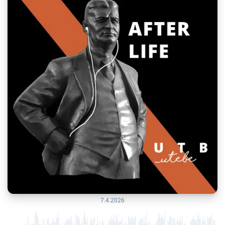
7.4.2026