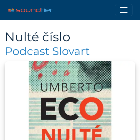
Nulté číslo
Podcast Slovart