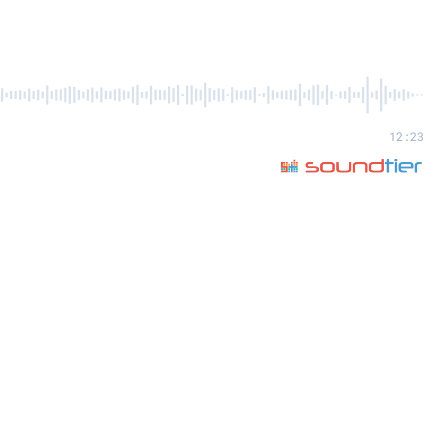
12:23