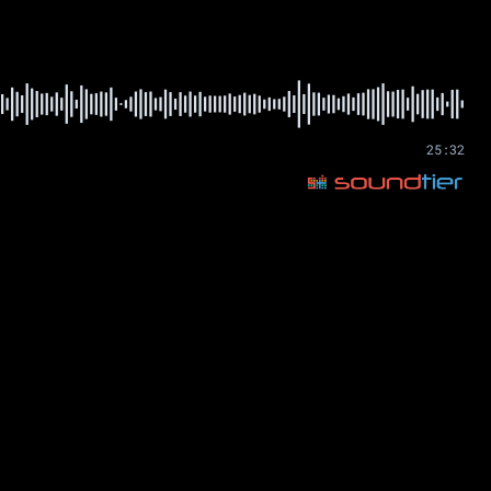
25:32